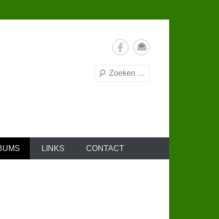
Zoeken
BUMS
LINKS
CONTACT